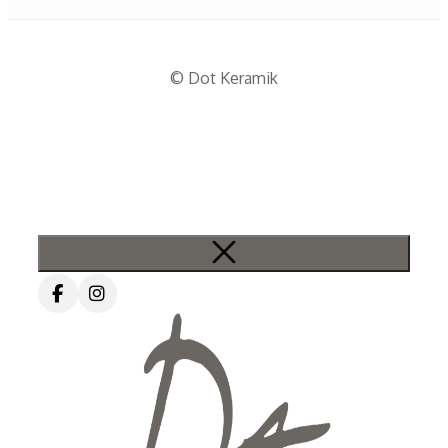
© Dot Keramik