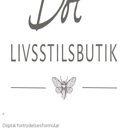
×
Digital fortrydelsesformular