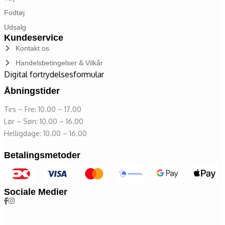
Fodtøj
Udsalg
Kundeservice
Kontakt os
Handelsbetingelser & Vilkår
Digital fortrydelsesformular
Åbningstider
Tirs – Fre: 10.00 – 17.00
Lør – Søn: 10.00 – 16.00
Helligdage: 10.00 – 16.00
Betalingsmetoder
Sociale Medier