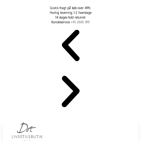
Gratis fragt på køb over 499,-
Hurtig levering, 1-2 hverdage
14 dages fuld returret
Kundeservice
+45 2860 3911