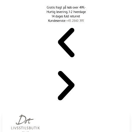
Gratis fragt på køb over 499,-
Hurtig levering, 1-2 hverdage
14 dages fuld returret
Kundeservice
+45 2860 3911