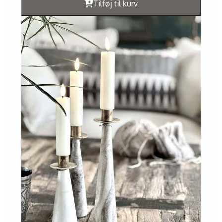
Tilføj til kurv