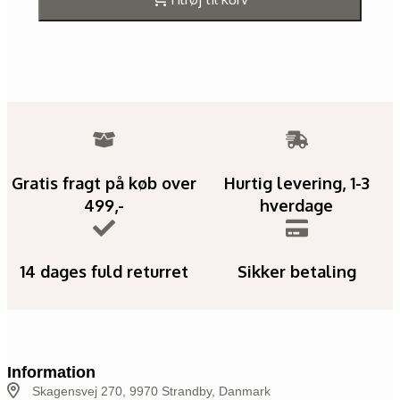
Gratis fragt på køb over
Hurtig levering, 1-3
499,-
hverdage
14 dages fuld returret
Sikker betaling
Information
Skagensvej 270, 9970 Strandby, Danmark