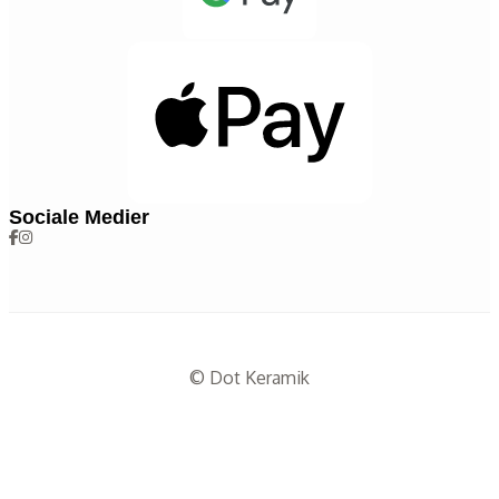
Sociale Medier
© Dot Keramik