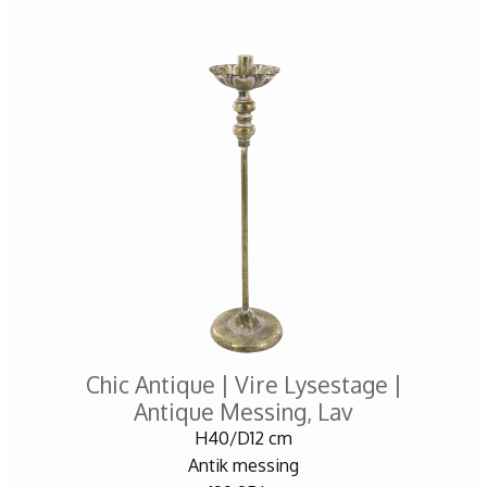
Chic Antique | Vire Lysestage |
Antique Messing, Lav
H40/D12 cm
Antik messing