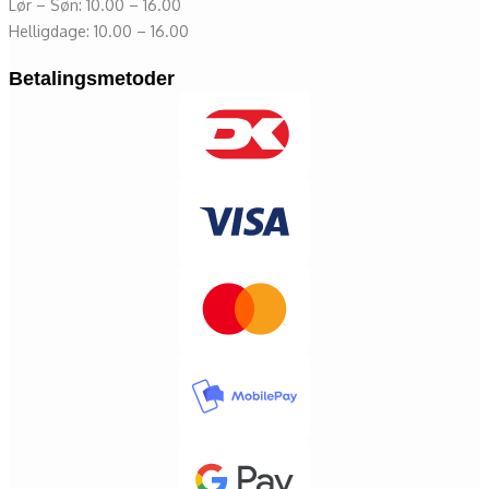
Lør – Søn: 10.00 – 16.00
Helligdage: 10.00 – 16.00
Betalingsmetoder