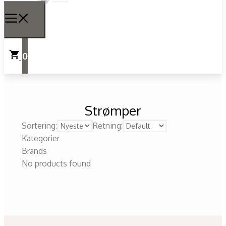
0
Strømper
Sortering:
Retning:
Kategorier
Brands
No products found