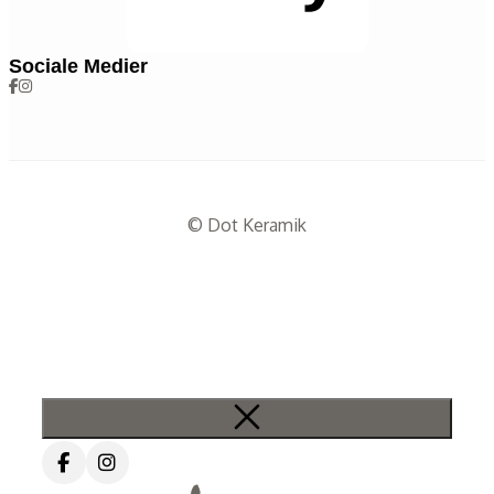
Sociale Medier
© Dot Keramik