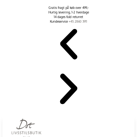
Gratis fragt på køb over 499,-
Hurtig levering, 1-2 hverdage
14 dages fuld returret
Kundeservice
+45 2860 3911