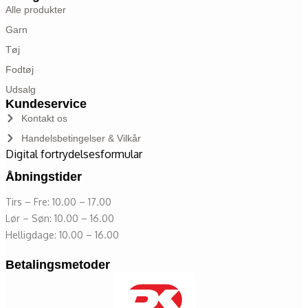
Alle produkter
Garn
Tøj
Fodtøj
Udsalg
Kundeservice
Kontakt os
Handelsbetingelser & Vilkår
Digital fortrydelsesformular
Åbningstider
Tirs – Fre: 10.00 – 17.00
Lør – Søn: 10.00 – 16.00
Helligdage: 10.00 – 16.00
Betalingsmetoder