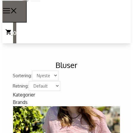
0
Bluser
Sortering:
Retning:
Kategorier
Brands