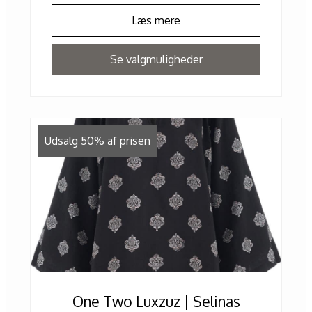
Læs mere
Se valgmuligheder
Udsalg 50% af prisen
One Two Luxzuz | Selinas