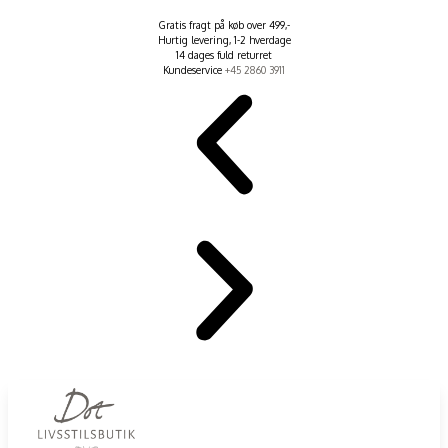
Gratis fragt på køb over 499,-
Hurtig levering, 1-2 hverdage
14 dages fuld returret
Kundeservice
+45 2860 3911