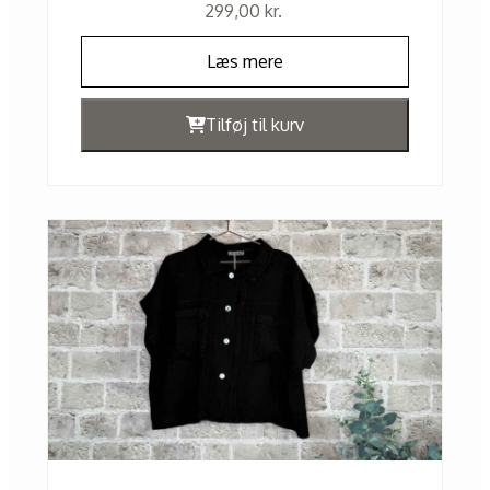
299,00
kr.
Læs mere
Tilføj til kurv