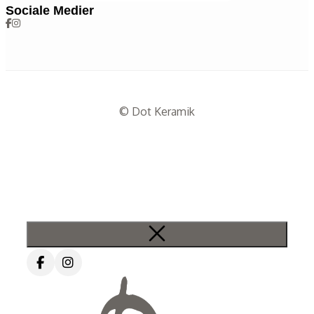
Sociale Medier
© Dot Keramik