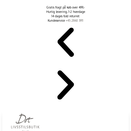
Gratis fragt på køb over 499,-
Hurtig levering, 1-2 hverdage
14 dages fuld returret
Kundeservice
+45 2860 3911