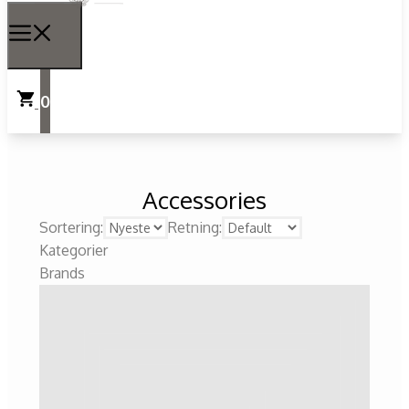
0
Accessories
Sortering:
Retning:
Kategorier
Brands