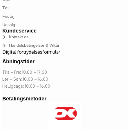
Tøj
Fodtøj
Udsalg
Kundeservice
Kontakt os
Handelsbetingelser & Vilkår
Digital fortrydelsesformular
Åbningstider
Tirs – Fre: 10.00 – 17.00
Lør – Søn: 10.00 – 16.00
Helligdage: 10.00 – 16.00
Betalingsmetoder