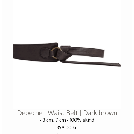
Depeche | Waist Belt | Dark brown
- 3 cm, 7 cm - 100% skind
399,00
kr.