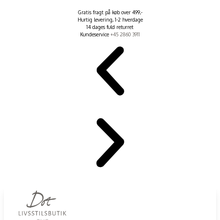
Gratis fragt på køb over 499,-
Hurtig levering, 1-2 hverdage
14 dages fuld returret
Kundeservice
+45 2860 3911