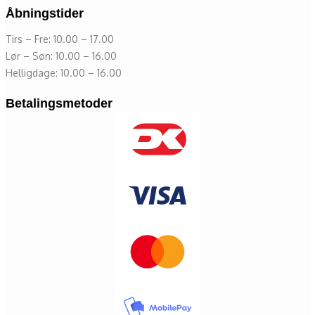
Åbningstider
Tirs – Fre: 10.00 – 17.00
Lør – Søn: 10.00 – 16.00
Helligdage: 10.00 – 16.00
Betalingsmetoder