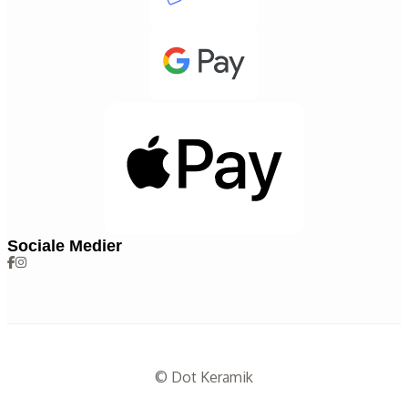
Sociale Medier
© Dot Keramik