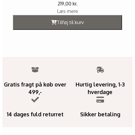
219,00
kr.
Læs mere
Tilføj til kurv
Gratis fragt på køb over
Hurtig levering, 1-3
499,-
hverdage
14 dages fuld returret
Sikker betaling