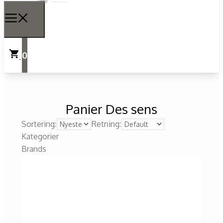
0
Panier Des sens
Sortering:
Retning:
Kategorier
Brands